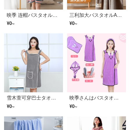
映季 连帽バスタオル女 可穿可裹女斗篷带帽浴裙家用吸水速干浴袍夏天大码洗澡バスタオル沙滩游泳女士大タオル 粉蓝口袋款 80x90cm
三利加大バスタオルA类吸水速干成人大バスタオル男女通用 90*170cm 420G 天空灰
¥0~
¥0~
雪木萱可穿巴士タオル浴裙女性感抹胸吊带浴裙速乾巴士タオル比柔软吸巴士タオル浅灰色浴裙(强吸水款)135 x 80 cm
映季さんはバスタオルを着ることができます大人のバスローブのバスタオルを着ることができますつり革を巻いて胸を拭くバススカートの乾いた髪の帽子を着ることができます家庭用吸水速乾可爱い大きいタオルのバスローブの紫色のつり革萌芽ウサギの4つのセットの小さいサ...
¥0~
¥0~