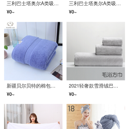
三利巴士塔奥尔A类吸水速乾成人大巴士塔奥ル男女通用70*140 cm 285 G浅カレー色
三利巴士塔奥尔A类吸水速乾成人大巴士塔奥ル男女通用70*140 cm 285 G天空灰
¥0~
¥0~
新疆贝尔贝特的棉包巾酒店大巴士塔奥尔蓝色款标准巴士塔奥尔70*140 cm 450 g
2021轻奢款雪滑绒巴士塔奥尔三件套男女家庭用比全套纯哥顿吸水速乾不掉毛塔奥尔SH 1薄墨色【巴士塔奥尔塔奥尔方巾】
¥0~
¥0~