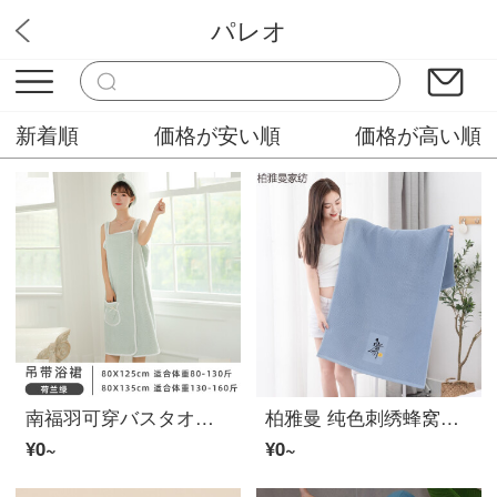
パレオ
タオル印象
新着順
価格が安い順
価格が高い順
南福羽可穿バスタオル女夏季可裹背心比コットン吸水速干抹胸吊带美容院浴裙三件套 荷兰绿(小号-适合80-130斤)
柏雅曼 纯色刺绣蜂窝全コットンバスタオル加大加厚柔软强吸水速干素色居家旅行男女通用タオル 单条装 少年的你バスタオル烟雾蓝
¥0~
¥0~