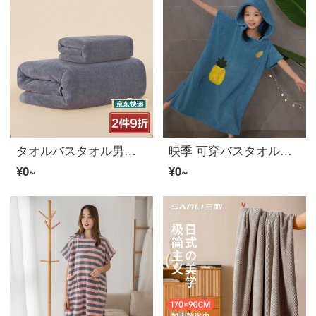
タオルバスタオル男女士通用 A类吸水加厚大バスタオル婴儿童情侣成人家用 比纯コットン柔软吸水タオル伴侣裹身巾洗澡巾 灰色 套巾（タオル1+バスタオル1）
映季 可穿バスタオル斗篷 儿童学生浴袍连帽家用宝宝装可穿式加大バスタオル浴裙家用可裹长款柔软吸水速干珊瑚绒浴衣 蓝色菠萝 均码
¥0~
¥0~