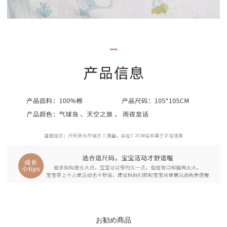
お勧め商品