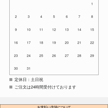
1
2
3
4
5
6
7
8
9
10
11
12
13
14
15
16
17
18
19
20
21
22
23
24
25
26
27
28
29
30
31
定休日：土日祝
ご注文は24時間受付けております
お支払い方法について