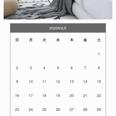
2026年8月
日
月
火
水
木
金
土
1
2
3
4
5
6
7
8
9
10
11
12
13
14
15
16
17
18
19
20
21
22
23
24
25
26
27
28
29