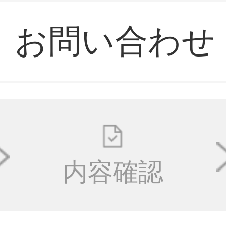
お問い合わせ
内容確認