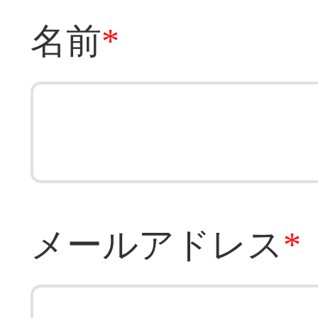
名前
*
メールアドレス
*