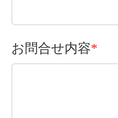
お問合せ内容
*