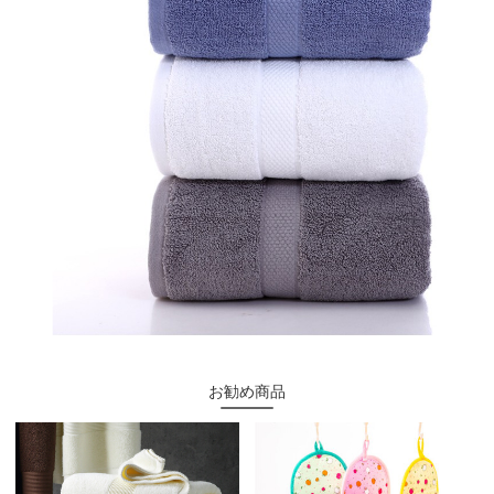
お勧め商品