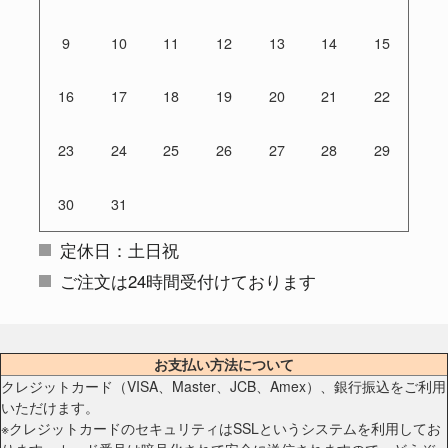
9
10
11
12
13
14
15
16
17
18
19
20
21
22
23
24
25
26
27
28
29
30
31
定休日：土日祝
ご注文は24時間受付けております
お支払い方法について
クレジットカード（VISA、Master、JCB、Amex）、銀行振込をご利用
いただけます。
※クレジットカードのセキュリティはSSLというシステムを利用してお