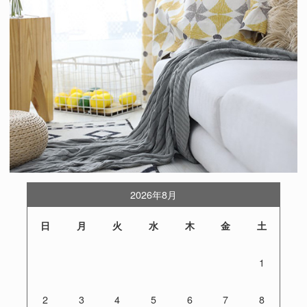
2026年8月
日
月
火
水
木
金
土
1
2
3
4
5
6
7
8