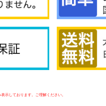
み表示しております。ご理解ください。