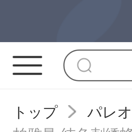
トップ
パレ