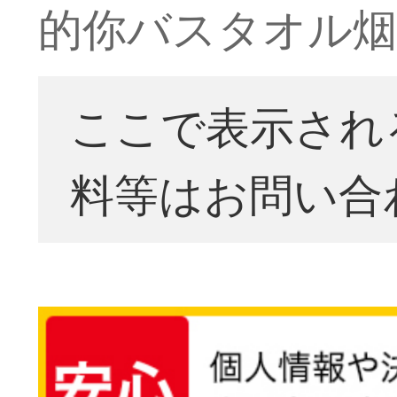
的你バスタオル烟雾
ここで表示され
料等はお問い合