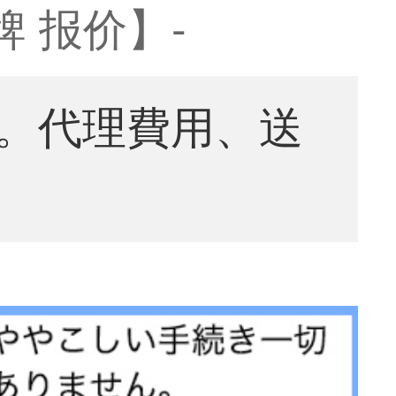
 报价】-
。代理費用、送