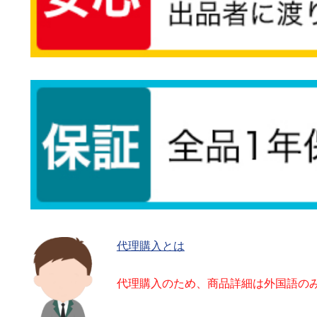
代理購入とは
代理購入のため、商品詳細は外国語の