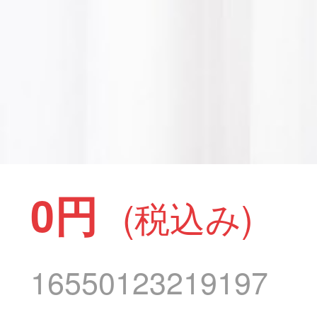
0円
(税込み)
16550123219197