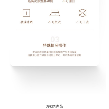
お勧め商品