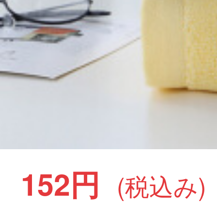
152円
(税込み)