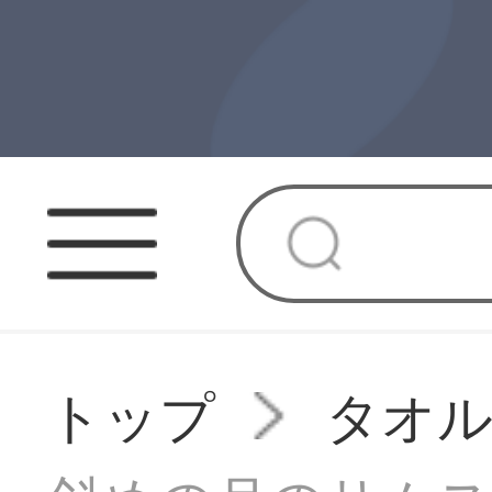
トップ
タオ