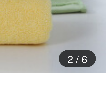
2
/
6