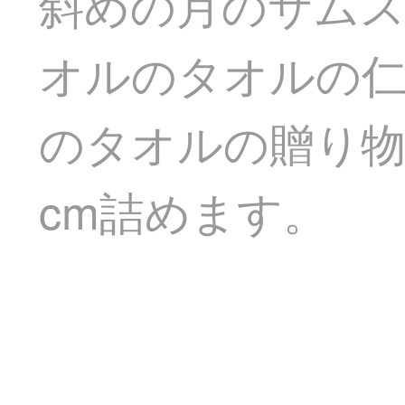
斜めの月のサム
オルのタオルの仁
のタオルの贈り物
cm詰めます。