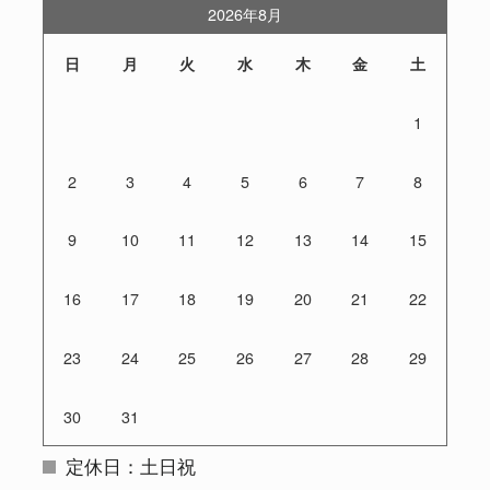
2026年8月
日
月
火
水
木
金
土
1
2
3
4
5
6
7
8
9
10
11
12
13
14
15
16
17
18
19
20
21
22
23
24
25
26
27
28
29
30
31
定休日：土日祝