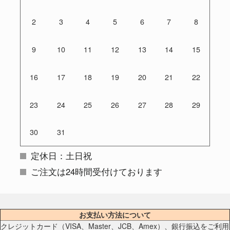
2
3
4
5
6
7
8
9
10
11
12
13
14
15
16
17
18
19
20
21
22
23
24
25
26
27
28
29
30
31
定休日：土日祝
ご注文は24時間受付けております
お支払い方法について
クレジットカード（VISA、Master、JCB、Amex）、銀行振込をご利用