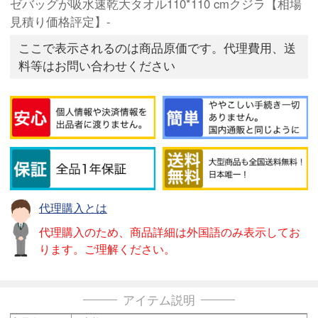
ゼバッグが吸水速乾大タオル110*110 cmクジラ【相場
見積り価格評定】-
ここで表示されるのは商品原価です。代理費用、送
料等はお問い合わせください
代理購入とは
代理購入のため、商品詳細は外国語のみ表示してお
ります。ご理解ください。
アイテム説明