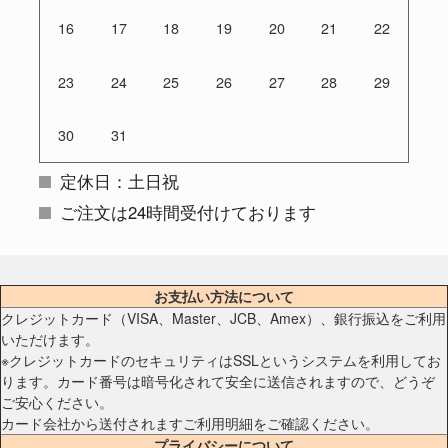
16
17
18
19
20
21
22
23
24
25
26
27
28
29
30
31
定休日：土日祝
ご注文は24時間受付けております
お支払い方法について
クレジットカード（VISA、Master、JCB、Amex）、銀行振込をご利用
いただけます。
※クレジットカードのセキュリティはSSLというシステムを利用してお
ります。カード番号は暗号化されて安全に送信されますので、どうぞ
ご安心ください。
カード会社から送付されますご利用明細をご確認ください。
プライバシーについて