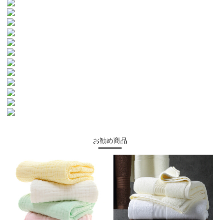
お勧め商品