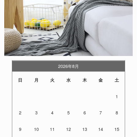
2026年8月
日
月
火
水
木
金
土
1
2
3
4
5
6
7
8
9
10
11
12
13
14
15