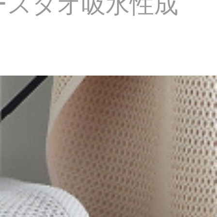
バースタオ吸水性成