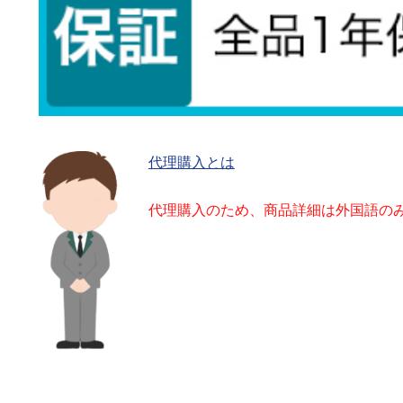
代理購入とは
代理購入のため、商品詳細は外国語の