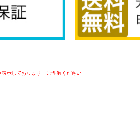
み表示しております。ご理解ください。