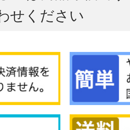
わせください