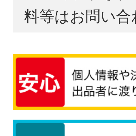
料等はお問い合