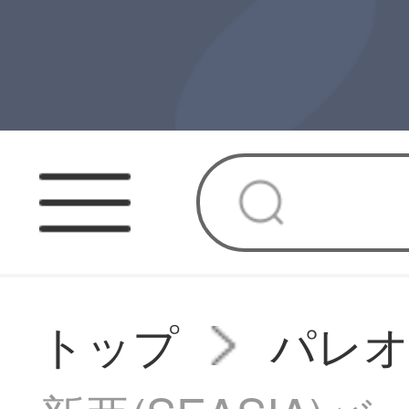
トップ
パレ