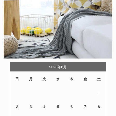
2026年8月
日
月
火
水
木
金
土
1
2
3
4
5
6
7
8