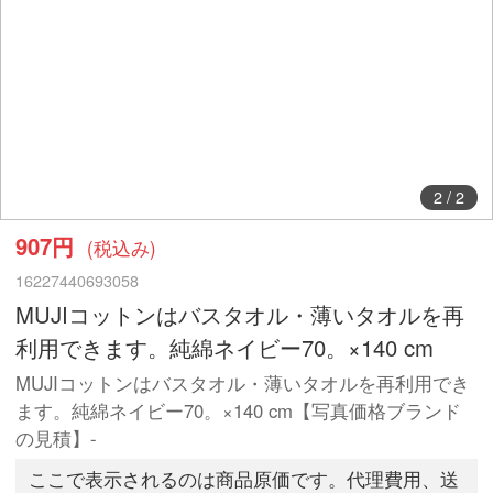
2
/
2
907円
(税込み)
16227440693058
MUJIコットンはバスタオル・薄いタオルを再
利用できます。純綿ネイビー70。×140 cm
MUJIコットンはバスタオル・薄いタオルを再利用でき
ます。純綿ネイビー70。×140 cm【写真価格ブランド
の見積】-
ここで表示されるのは商品原価です。代理費用、送