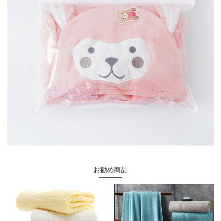
お勧め商品