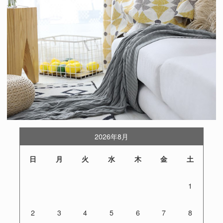
2026年8月
日
月
火
水
木
金
土
1
2
3
4
5
6
7
8