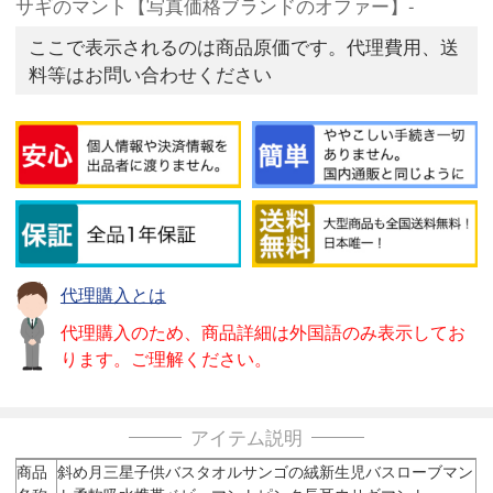
サギのマント【写真価格ブランドのオファー】-
ここで表示されるのは商品原価です。代理費用、送
料等はお問い合わせください
代理購入とは
代理購入のため、商品詳細は外国語のみ表示してお
ります。ご理解ください。
アイテム説明
商品
斜め月三星子供バスタオルサンゴの絨新生児バスローブマン