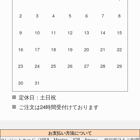
2
3
4
5
6
7
8
9
10
11
12
13
14
15
16
17
18
19
20
21
22
23
24
25
26
27
28
29
30
31
定休日：土日祝
ご注文は24時間受付けております
お支払い方法について
クレジットカード（VISA、Master、JCB、Amex）、銀行振込をご利用