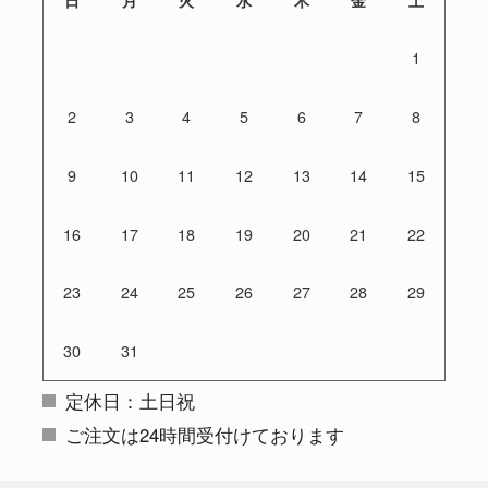
1
2
3
4
5
6
7
8
9
10
11
12
13
14
15
16
17
18
19
20
21
22
23
24
25
26
27
28
29
30
31
定休日：土日祝
ご注文は24時間受付けております