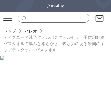
タオル印象
トップ
パレオ
ディズニーの純色タオルバスタオルセット子供用純綿
バスタオルの厚みと柔らかさ、吸水力のある米国のキ
ャプテンタオル+バスタオル