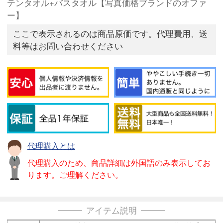
テンタオル+バスタオル【写真価格ブランドのオファ
ー】
ここで表示されるのは商品原価です。代理費用、送
料等はお問い合わせください
代理購入とは
代理購入のため、商品詳細は外国語のみ表示してお
ります。ご理解ください。
アイテム説明