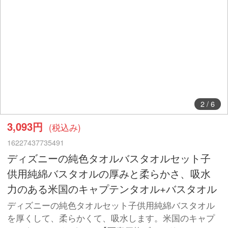
2
/
6
3,093円
(税込み)
16227437735491
ディズニーの純色タオルバスタオルセット子
供用純綿バスタオルの厚みと柔らかさ、吸水
力のある米国のキャプテンタオル+バスタオル
ディズニーの純色タオルセット子供用純綿バスタオル
を厚くして、柔らかくて、吸水します。米国のキャプ