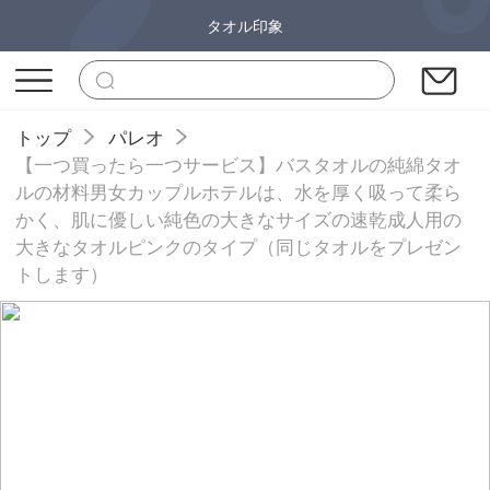
タオル印象
トップ
パレオ
【一つ買ったら一つサービス】バスタオルの純綿タオ
ルの材料男女カップルホテルは、水を厚く吸って柔ら
かく、肌に優しい純色の大きなサイズの速乾成人用の
大きなタオルピンクのタイプ（同じタオルをプレゼン
トします）