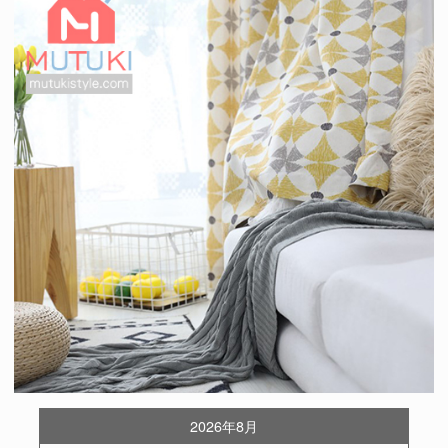
2026年8月