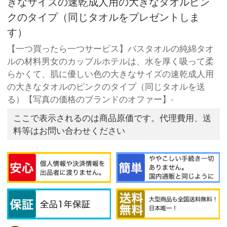
きなサイズの速乾成人用の大きなタオルピン
クのタイプ（同じタオルをプレゼントしま
す）
【一つ買ったら一つサービス】バスタオルの純綿タオ
ルの材料男女のカップルホテルは、水を厚く吸って柔
らかくて、肌に優しい色の大きなサイズの速乾成人用
の大きなタオルのピンクのタイプ（同じタオルを送
る）【写真の価格のブランドのオファー】-
ここで表示されるのは商品原価です。代理費用、送
料等はお問い合わせください