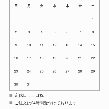
日
月
火
水
木
金
土
1
2
3
4
5
6
7
8
9
10
11
12
13
14
15
16
17
18
19
20
21
22
23
24
25
26
27
28
29
30
31
定休日：土日祝
ご注文は24時間受付けております