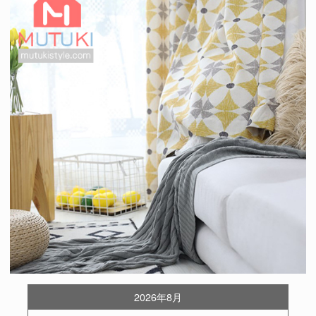
2026年8月