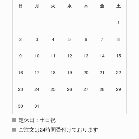
日
月
火
水
木
金
土
1
2
3
4
5
6
7
8
9
10
11
12
13
14
15
16
17
18
19
20
21
22
23
24
25
26
27
28
29
30
31
定休日：土日祝
ご注文は24時間受付けております