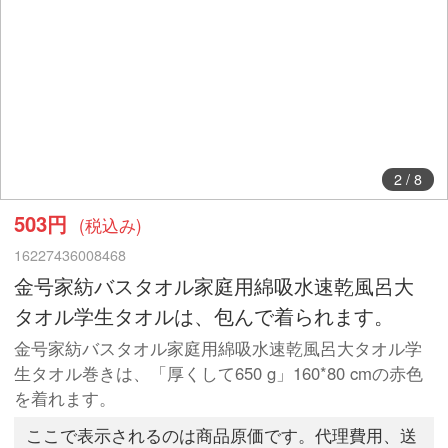
2
/
8
503円
(税込み)
16227436008468
金号家紡バスタオル家庭用綿吸水速乾風呂大
タオル学生タオルは、包んで着られます。
金号家紡バスタオル家庭用綿吸水速乾風呂大タオル学
生タオル巻きは、「厚くして650 g」160*80 cmの赤色
を着れます。
ここで表示されるのは商品原価です。代理費用、送