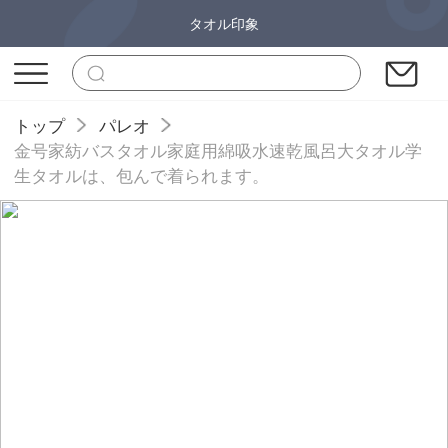
タオル印象
トップ
パレオ
金号家紡バスタオル家庭用綿吸水速乾風呂大タオル学
生タオルは、包んで着られます。