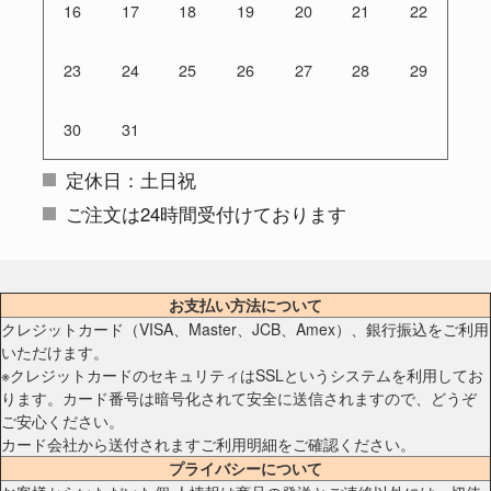
16
17
18
19
20
21
22
23
24
25
26
27
28
29
30
31
定休日：土日祝
ご注文は24時間受付けております
お支払い方法について
クレジットカード（VISA、Master、JCB、Amex）、銀行振込をご利用
いただけます。
※クレジットカードのセキュリティはSSLというシステムを利用してお
ります。カード番号は暗号化されて安全に送信されますので、どうぞ
ご安心ください。
カード会社から送付されますご利用明細をご確認ください。
プライバシーについて