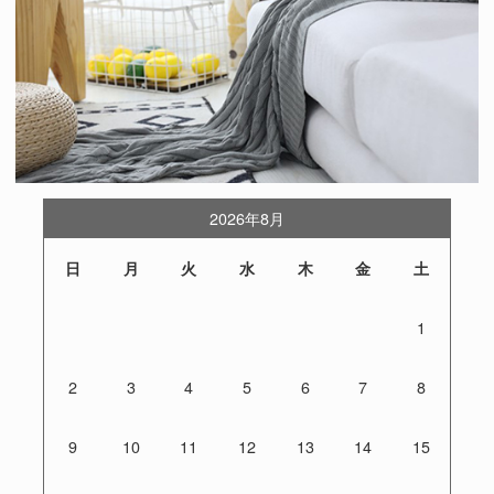
2026年8月
日
月
火
水
木
金
土
1
2
3
4
5
6
7
8
9
10
11
12
13
14
15