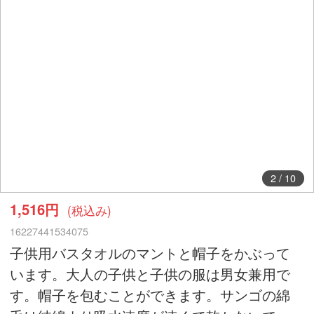
2
/
10
1,516円
(税込み)
16227441534075
子供用バスタオルのマントと帽子をかぶって
います。大人の子供と子供の服は男女兼用で
す。帽子を包むことができます。サンゴの綿