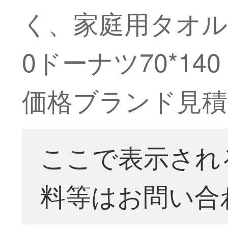
く、家庭用タオル
0ドーナツ70*14
価格ブランド見積
ここで表示され
料等はお問い合