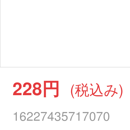
228円
(税込み)
16227435717070