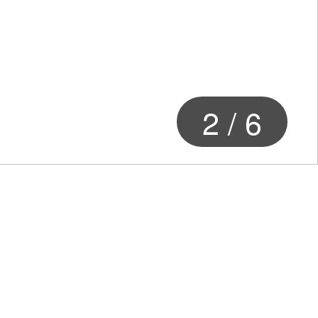
2
/
6