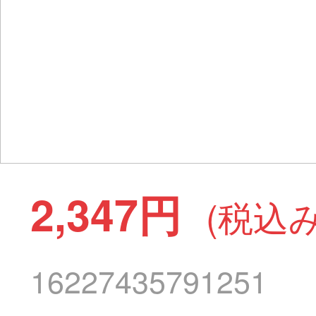
2,347円
(税込み
16227435791251