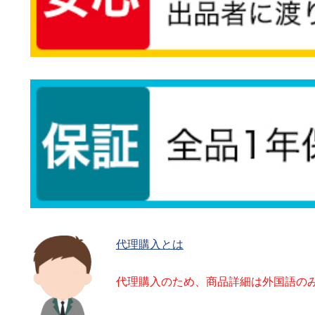
代理購入とは
代理購入のため、商品詳細は外国語の