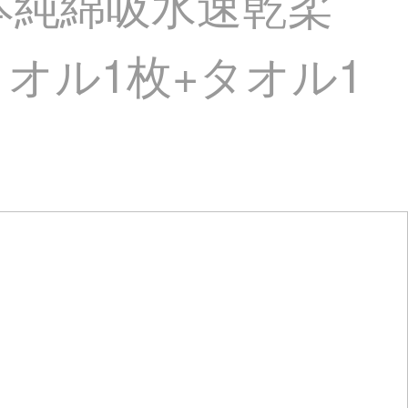
日本純綿吸水速乾柔
オル1枚+タオル1