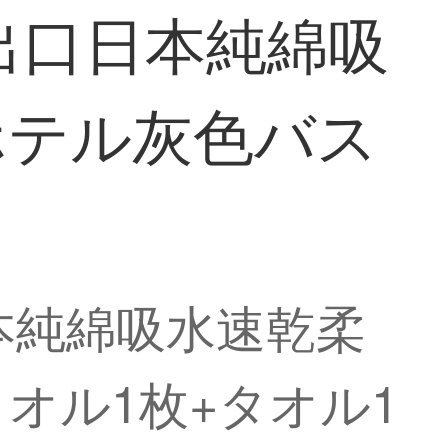
用出口日本純綿吸
ホテル灰色バス
日本純綿吸水速乾柔
オル1枚+タオル1