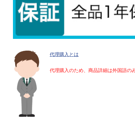
代理購入とは
代理購入のため、商品詳細は外国語の