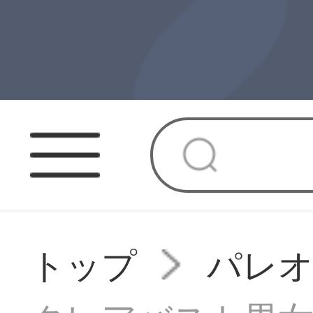
トップ
パレ