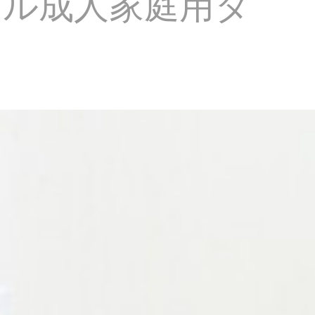
アル成人家庭用タ