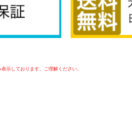
み表示しております。ご理解ください。