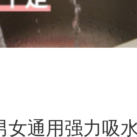
男女通用强力吸