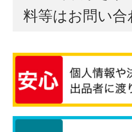
料等はお問い合