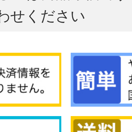
わせください