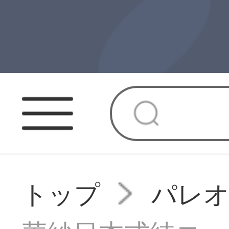
トップ
パレ