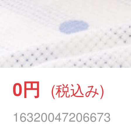
0円
(税込み)
16320047206673