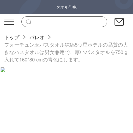
タオル印象
トップ
パレオ
フォーチュン玉バスタオル純綿5つ星ホテルの品質の大
きなバスタオルは男女兼用で、厚いバスタオルを750 g
入れて160*80 cmの青色にします。