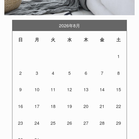
2026年8月
日
月
火
水
木
金
土
1
2
3
4
5
6
7
8
9
10
11
12
13
14
15
16
17
18
19
20
21
22
23
24
25
26
27
28
29