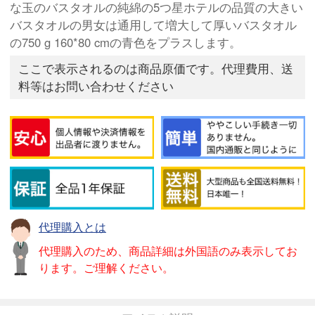
な玉のバスタオルの純綿の5つ星ホテルの品質の大きい
バスタオルの男女は通用して増大して厚いバスタオル
の750 g 160*80 cmの青色をプラスします。
ここで表示されるのは商品原価です。代理費用、送
料等はお問い合わせください
代理購入とは
代理購入のため、商品詳細は外国語のみ表示してお
ります。ご理解ください。