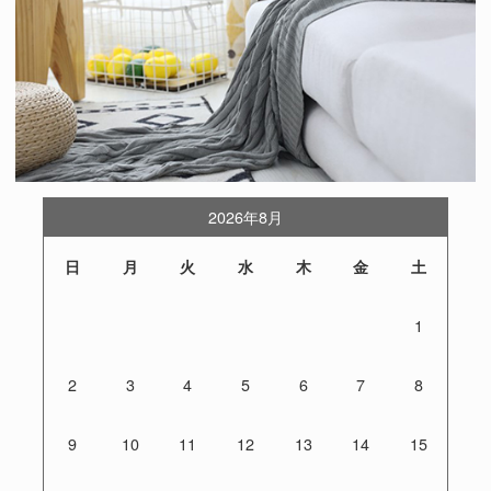
2026年8月
日
月
火
水
木
金
土
1
2
3
4
5
6
7
8
9
10
11
12
13
14
15