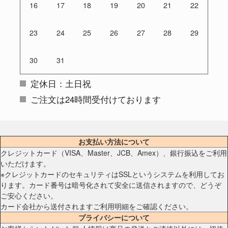
16
17
18
19
20
21
22
23
24
25
26
27
28
29
30
31
定休日：土日祝
ご注文は24時間受付けております
お支払い方法について
クレジットカード（VISA、Master、JCB、Amex）、銀行振込をご利用
いただけます。
※クレジットカードのセキュリティはSSLというシステムを利用してお
ります。カード番号は暗号化されて安全に送信されますので、どうぞ
ご安心ください。
カード会社から送付されますご利用明細をご確認ください。
プライバシーについて