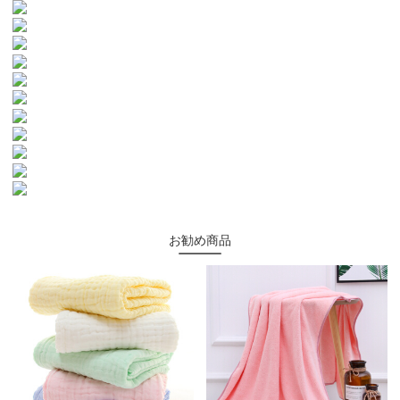
お勧め商品