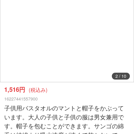
2
/
10
1,516円
(税込み)
16227441557900
子供用バスタオルのマントと帽子をかぶって
います。大人の子供と子供の服は男女兼用で
す。帽子を包むことができます。サンゴの綿