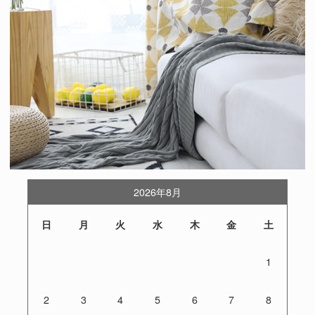
2026年8月
日
月
火
水
木
金
土
1
2
3
4
5
6
7
8