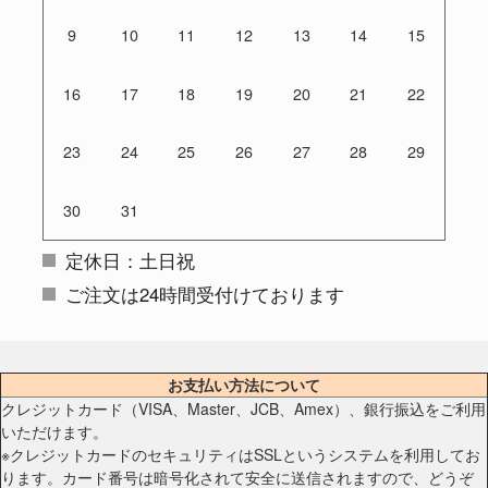
9
10
11
12
13
14
15
16
17
18
19
20
21
22
23
24
25
26
27
28
29
30
31
定休日：土日祝
ご注文は24時間受付けております
お支払い方法について
クレジットカード（VISA、Master、JCB、Amex）、銀行振込をご利用
いただけます。
※クレジットカードのセキュリティはSSLというシステムを利用してお
ります。カード番号は暗号化されて安全に送信されますので、どうぞ