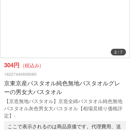
2
/
7
304円
(税込み)
16227440608080
京東京産バスタオル純色無地バスタオルグレ
ーの男女大バスタオル
【京造無地バスタオル】京造全綿バスタオル純色無地
バスタオル灰色男女大バスタオル【相場見積り価格評
定】-
ここで表示されるのは商品原価です。代理費用、送