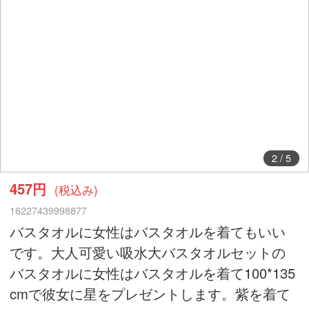
2
/
5
457円
(税込み)
16227439998877
バスタオルに女性はバスタオルを着てもいい
です。大人可愛い吸水大バスタオルセットの
バスタオルに女性はバスタオルを着て100*135
cmで彼女に星をプレゼントします。紫を着て