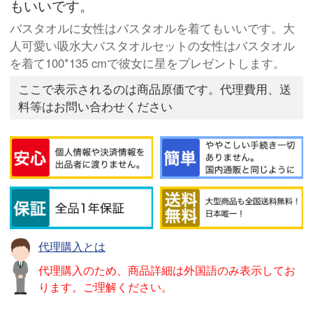
もいいです。
バスタオルに女性はバスタオルを着てもいいです。大
人可愛い吸水大バスタオルセットの女性はバスタオル
を着て100*135 cmで彼女に星をプレゼントします。
ここで表示されるのは商品原価です。代理費用、送
料等はお問い合わせください
代理購入とは
代理購入のため、商品詳細は外国語のみ表示してお
ります。ご理解ください。