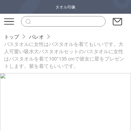
タオル印象
トップ
パレオ
バスタオルに女性はバスタオルを着てもいいです。大
人可愛い吸水大バスタオルセットのバスタオルに女性
はバスタオルを着て100*135 cmで彼女に星をプレゼン
トします。紫を着てもいいです。