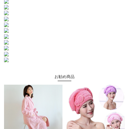
お勧め商品