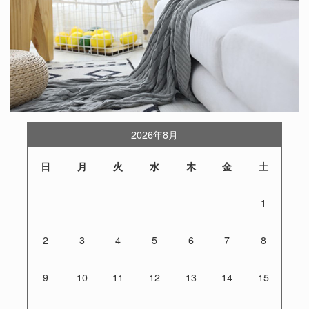
2026年8月
日
月
火
水
木
金
土
1
2
3
4
5
6
7
8
9
10
11
12
13
14
15