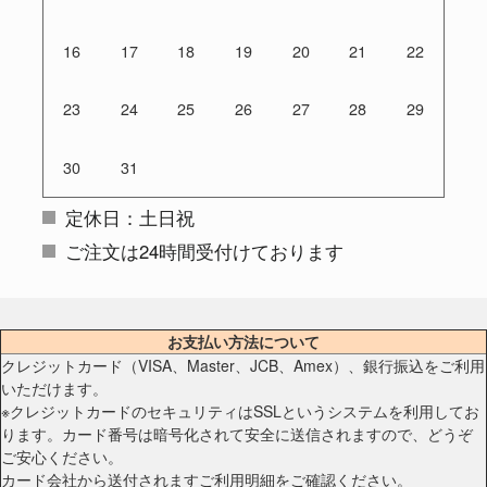
16
17
18
19
20
21
22
23
24
25
26
27
28
29
30
31
定休日：土日祝
ご注文は24時間受付けております
お支払い方法について
クレジットカード（VISA、Master、JCB、Amex）、銀行振込をご利用
いただけます。
※クレジットカードのセキュリティはSSLというシステムを利用してお
ります。カード番号は暗号化されて安全に送信されますので、どうぞ
ご安心ください。
カード会社から送付されますご利用明細をご確認ください。