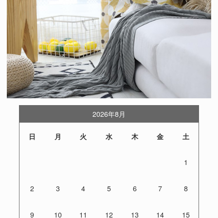
2026年8月
日
月
火
水
木
金
土
1
2
3
4
5
6
7
8
9
10
11
12
13
14
15