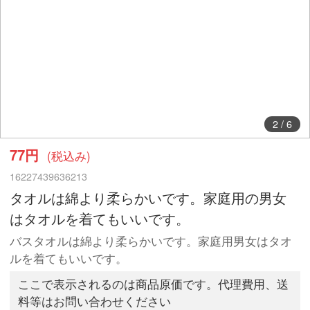
2
/
6
77円
(税込み)
16227439636213
タオルは綿より柔らかいです。家庭用の男女
はタオルを着てもいいです。
バスタオルは綿より柔らかいです。家庭用男女はタオ
ルを着てもいいです。
ここで表示されるのは商品原価です。代理費用、送
料等はお問い合わせください