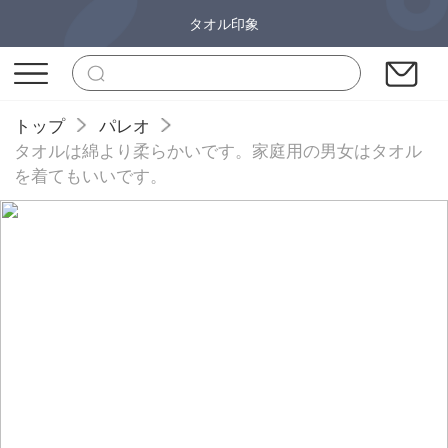
タオル印象
トップ
パレオ
タオルは綿より柔らかいです。家庭用の男女はタオル
を着てもいいです。