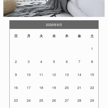
2026年8月
日
月
火
水
木
金
土
1
2
3
4
5
6
7
8
9
10
11
12
13
14
15
16
17
18
19
20
21
22
23
24
25
26
27
28
29