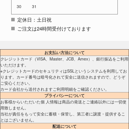
30
31
定休日：土日祝
ご注文は24時間受付けております
お支払い方法について
クレジットカード（VISA、Master、JCB、Amex）、銀行振込をご利用
いただけます。
※クレジットカードのセキュリティはSSLというシステムを利用してお
ります。カード番号は暗号化されて安全に送信されますので、どうぞ
ご安心ください。
カード会社から送付されますご利用明細をご確認ください。
プライバシーについて
お客様からいただいた個 人情報は商品の発送とご連絡以外には一切使
用致しません。
当社が責任をもって安全に蓄積・保管し、第三者に譲渡・提供するこ
とはございません。
配送について