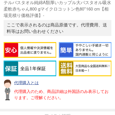
テルバスタオル純綿A類厚いカップル大バスタオル吸水
柔軟赤ちゃん800 gマイクロコットン色80*160 cm【相
場見積り価格評価】-
ここで表示されるのは商品原価です。代理費用、送
料等はお問い合わせください
代理購入とは
代理購入のため、商品詳細は外国語のみ表示してお
ります。ご理解ください。