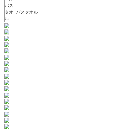
バス
タオ
バスタオル
ル