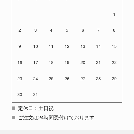
1
2
3
4
5
6
7
8
9
10
11
12
13
14
15
16
17
18
19
20
21
22
23
24
25
26
27
28
29
30
31
定休日：土日祝
ご注文は24時間受付けております