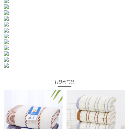
お勧め商品