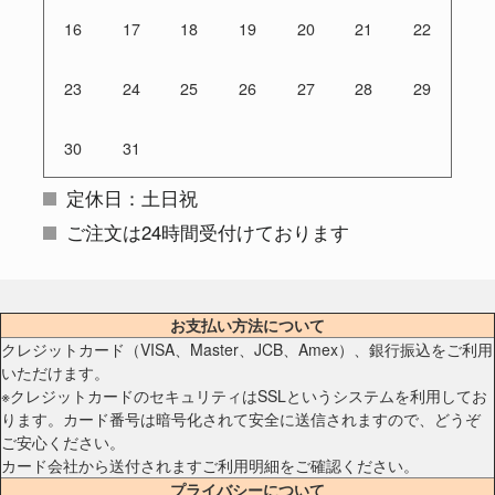
16
17
18
19
20
21
22
23
24
25
26
27
28
29
30
31
定休日：土日祝
ご注文は24時間受付けております
お支払い方法について
クレジットカード（VISA、Master、JCB、Amex）、銀行振込をご利用
いただけます。
※クレジットカードのセキュリティはSSLというシステムを利用してお
ります。カード番号は暗号化されて安全に送信されますので、どうぞ
ご安心ください。
カード会社から送付されますご利用明細をご確認ください。
プライバシーについて