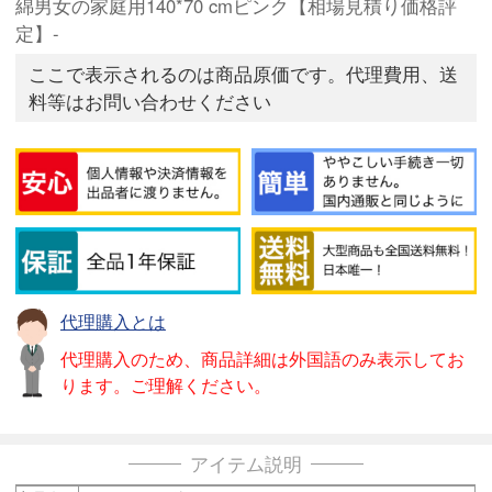
綿男女の家庭用140*70 cmピンク【相場見積り価格評
定】-
ここで表示されるのは商品原価です。代理費用、送
料等はお問い合わせください
代理購入とは
代理購入のため、商品詳細は外国語のみ表示してお
ります。ご理解ください。
アイテム説明