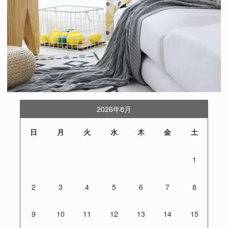
2026年8月
日
月
火
水
木
金
土
1
2
3
4
5
6
7
8
9
10
11
12
13
14
15