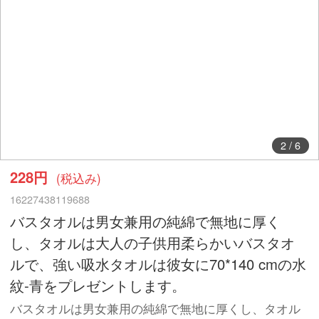
2
/
6
228円
(税込み)
16227438119688
バスタオルは男女兼用の純綿で無地に厚く
し、タオルは大人の子供用柔らかいバスタオ
ルで、強い吸水タオルは彼女に70*140 cmの水
紋-青をプレゼントします。
バスタオルは男女兼用の純綿で無地に厚くし、タオル