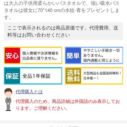
は大人の子供用柔らかいバスタオルで、強い吸水バス
タオルは彼女に70*140 cmの水紋-青をプレゼントしま
す。
ここで表示されるのは商品原価です。代理費用、送
料等はお問い合わせください
代理購入とは
代理購入のため、商品詳細は外国語のみ表示してお
ります。ご理解ください。