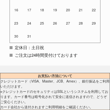
16
17
18
19
20
21
22
23
24
25
26
27
28
29
30
31
定休日：土日祝
ご注文は24時間受付けております
お支払い方法について
クレジットカード（VISA、Master、JCB、Amex）、銀行振込をご利用
いただけます。
※クレジットカードのセキュリティはSSLというシステムを利用してお
ります。カード番号は暗号化されて安全に送信されますので、どうぞ
ご安心ください。
カード会社から送付されますご利用明細をご確認ください。