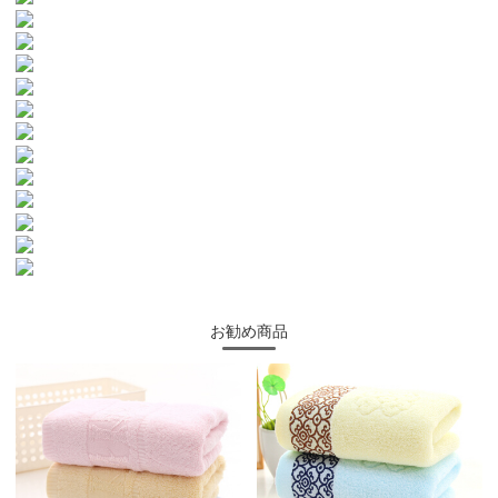
お勧め商品