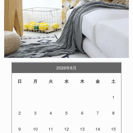
2026年8月
日
月
火
水
木
金
土
1
2
3
4
5
6
7
8
9
10
11
12
13
14
15