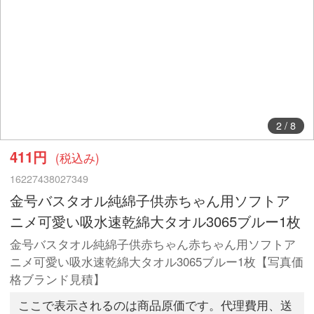
2
/
8
411円
(税込み)
16227438027349
金号バスタオル純綿子供赤ちゃん用ソフトア
ニメ可愛い吸水速乾綿大タオル3065ブルー1枚
金号バスタオル純綿子供赤ちゃん赤ちゃん用ソフトア
ニメ可愛い吸水速乾綿大タオル3065ブルー1枚【写真価
格ブランド見積】
ここで表示されるのは商品原価です。代理費用、送