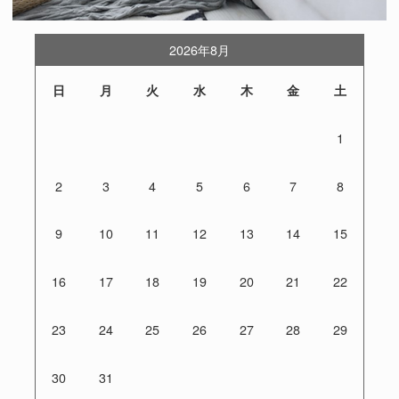
2026年8月
日
月
火
水
木
金
土
1
2
3
4
5
6
7
8
9
10
11
12
13
14
15
16
17
18
19
20
21
22
23
24
25
26
27
28
29
30
31