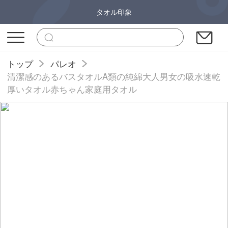
タオル印象
トップ
パレオ
清潔感のあるバスタオルA類の純綿大人男女の吸水速乾
厚いタオル赤ちゃん家庭用タオル