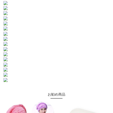
お勧め商品