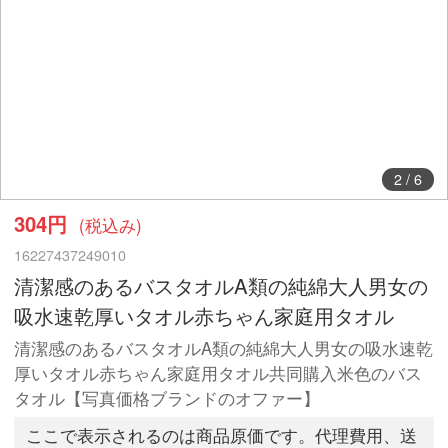
2
/
6
304円
(税込み)
16227437249010
清潔感のあるバスタオルA類の純綿大人男女の
吸水速乾厚いタオル赤ちゃん家庭用タオル
清潔感のあるバスタオルA類の純綿大人男女の吸水速乾
厚いタオル赤ちゃん家庭用タオル共同購入米色のバス
タオル【写真価格ブランドのオファー】
ここで表示されるのは商品原価です。代理費用、送