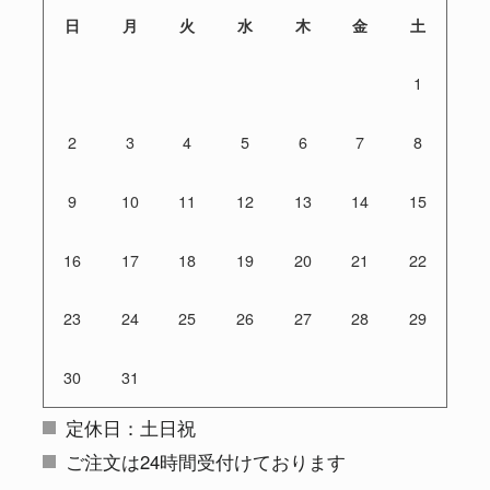
日
月
火
水
木
金
土
1
2
3
4
5
6
7
8
9
10
11
12
13
14
15
16
17
18
19
20
21
22
23
24
25
26
27
28
29
30
31
定休日：土日祝
ご注文は24時間受付けております