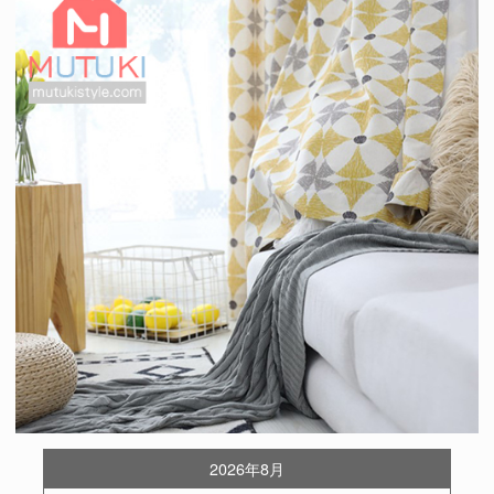
2026年8月