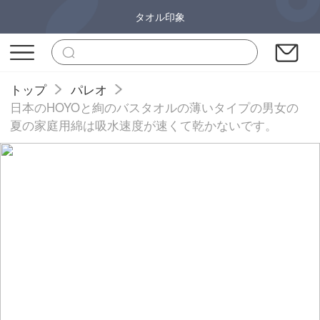
タオル印象
トップ
パレオ
日本のHOYOと絢のバスタオルの薄いタイプの男女の
夏の家庭用綿は吸水速度が速くて乾かないです。