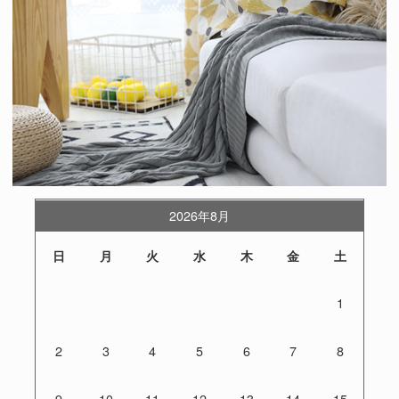
2026年8月
日
月
火
水
木
金
土
1
2
3
4
5
6
7
8
9
10
11
12
13
14
15