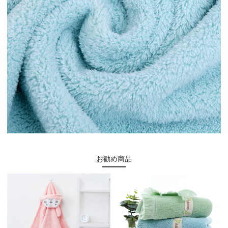
お勧め商品