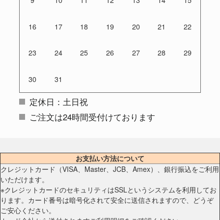
16
17
18
19
20
21
22
23
24
25
26
27
28
29
30
31
定休日：土日祝
ご注文は24時間受付けております
お支払い方法について
クレジットカード（VISA、Master、JCB、Amex）、銀行振込をご利用
いただけます。
※クレジットカードのセキュリティはSSLというシステムを利用してお
ります。カード番号は暗号化されて安全に送信されますので、どうぞ
ご安心ください。