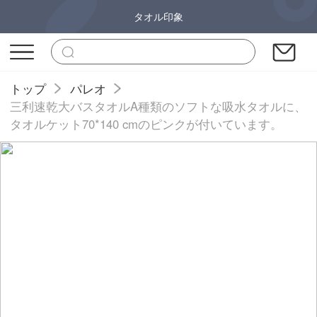
タオル印象
トップ
パレオ
三利速乾大バスタオルA種類のソフトな吸水タオルに、
タオルケット70*140 cmのピンクが付いています。