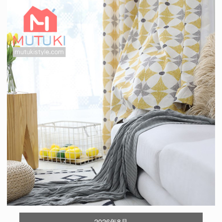
2026年8月