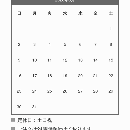
日
月
火
水
木
金
土
1
2
3
4
5
6
7
8
9
10
11
12
13
14
15
16
17
18
19
20
21
22
23
24
25
26
27
28
29
30
31
定休日：土日祝
ご注文は24時間受付けております