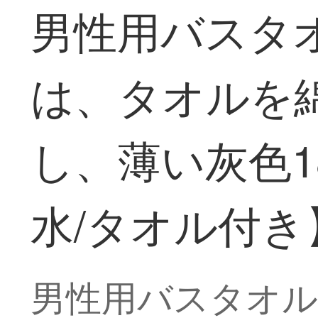
男性用バスタ
は、タオルを
し、薄い灰色18
水/タオル付き
男性用バスタオル