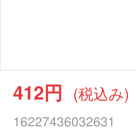
412円
(税込み)
16227436032631