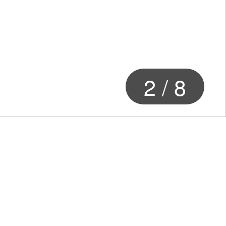
2
/
8