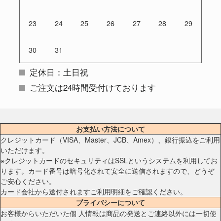
23
24
25
26
27
28
29
30
31
定休日：土日祝
ご注文は24時間受付けております
お支払い方法について
クレジットカード（VISA、Master、JCB、Amex）、銀行振込をご利用
いただけます。
※クレジットカードのセキュリティはSSLというシステムを利用してお
ります。カード番号は暗号化されて安全に送信されますので、どうぞ
ご安心ください。
カード会社から送付されますご利用明細をご確認ください。
プライバシーについて
お客様からいただいた個 人情報は商品の発送とご連絡以外には一切使