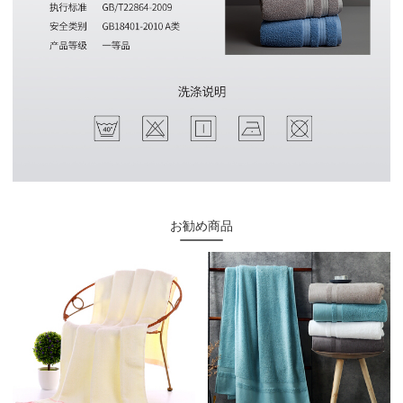
お勧め商品