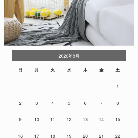
2026年8月
日
月
火
水
木
金
土
1
2
3
4
5
6
7
8
9
10
11
12
13
14
15
16
17
18
19
20
21
22