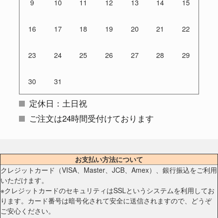
9
10
11
12
13
14
15
16
17
18
19
20
21
22
23
24
25
26
27
28
29
30
31
定休日：土日祝
ご注文は24時間受付けております
お支払い方法について
クレジットカード（VISA、Master、JCB、Amex）、銀行振込をご利用
いただけます。
※クレジットカードのセキュリティはSSLというシステムを利用してお
ります。カード番号は暗号化されて安全に送信されますので、どうぞ
ご安心ください。