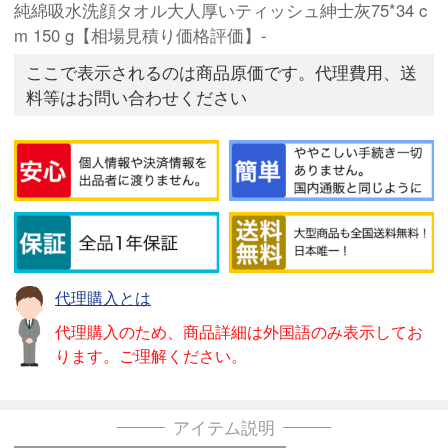
純綿吸水洗顔タオル大人厚いティッシュ紳士灰75*34 c
m 150 g【相場見積り価格評価】-
ここで表示されるのは商品原価です。代理費用、送
料等はお問い合わせください
代理購入とは
代理購入のため、商品詳細は外国語のみ表示してお
ります。ご理解ください。
アイテム説明