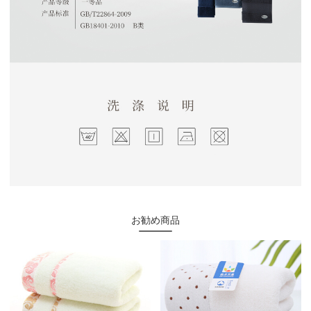
お勧め商品