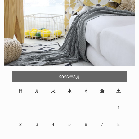
2026年8月
日
月
火
水
木
金
土
1
2
3
4
5
6
7
8