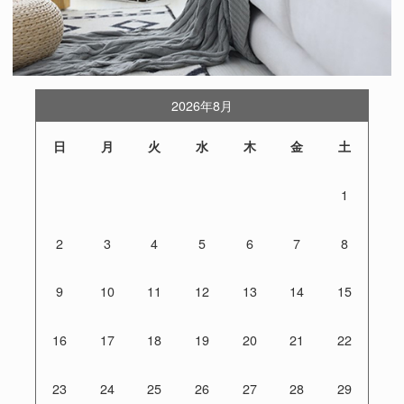
2026年8月
日
月
火
水
木
金
土
1
2
3
4
5
6
7
8
9
10
11
12
13
14
15
16
17
18
19
20
21
22
23
24
25
26
27
28
29