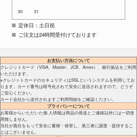
30
31
定休日：土日祝
ご注文は24時間受付けております
お支払い方法について
クレジットカード（VISA、Master、JCB、Amex）、銀行振込をご利用
いただけます。
※クレジットカードのセキュリティはSSLというシステムを利用してお
ります。カード番号は暗号化されて安全に送信されますので、どうぞ
ご安心ください。
カード会社から送付されますご利用明細をご確認ください。
プライバシーについて
お客様からいただいた個 人情報は商品の発送とご連絡以外には一切使
用致しません。
当社が責任をもって安全に蓄積・保管し、第三者に譲渡・提供するこ
とはございません。