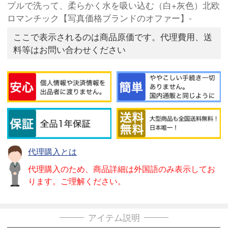
プルで洗って、柔らかく水を吸い込む（白+灰色）北欧
ロマンチック【写真価格ブランドのオファー】-
ここで表示されるのは商品原価です。代理費用、送
料等はお問い合わせください
代理購入とは
代理購入のため、商品詳細は外国語のみ表示してお
ります。ご理解ください。
アイテム説明