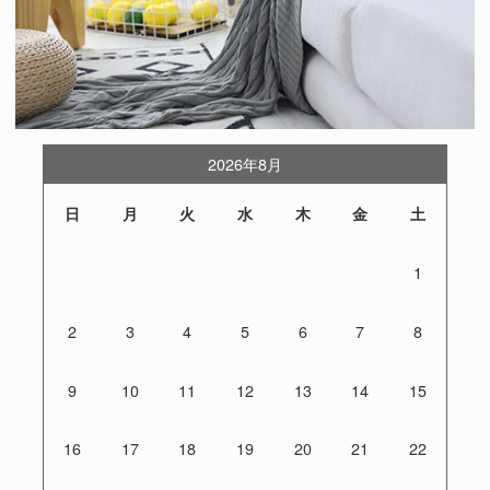
2026年8月
日
月
火
水
木
金
土
1
2
3
4
5
6
7
8
9
10
11
12
13
14
15
16
17
18
19
20
21
22