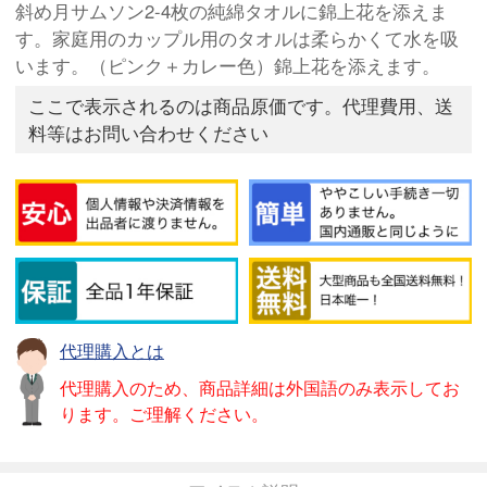
斜め月サムソン2-4枚の純綿タオルに錦上花を添えま
す。家庭用のカップル用のタオルは柔らかくて水を吸
います。（ピンク＋カレー色）錦上花を添えます。
ここで表示されるのは商品原価です。代理費用、送
料等はお問い合わせください
代理購入とは
代理購入のため、商品詳細は外国語のみ表示してお
ります。ご理解ください。