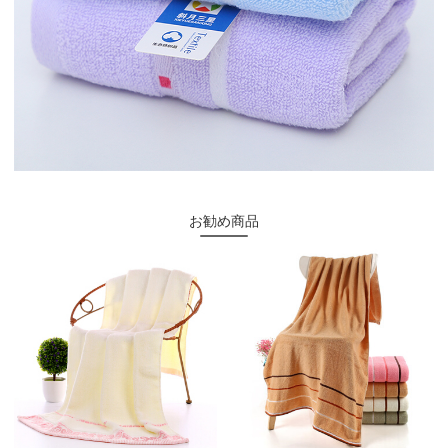
お勧め商品