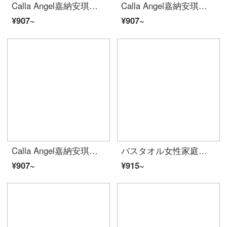
Calla Angel嘉納安琪輸入エジプト綿ギザ86日本バスタオル男女家庭用大人純綿吸水薄タイプ速乾軟タイプのミルクコーヒー
Calla Angel嘉納安琪輸入エジプト綿ギザ86日本バスタオル男女家庭用大人純綿吸水薄タイプ速乾軟質A類スモッグ青
¥907~
¥907~
Calla Angel嘉納安琪輸入エジプト綿Giza 86日本バスタオル男女家庭用大人純綿吸水シート速乾柔軟A類牙白
バスタオル女性家庭用は綿より吸水速度が速くて、可愛いお風呂に入るカップルタイプです。
¥907~
¥915~