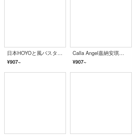
日本HOYOと風バスタオル大人男女家庭用綿バスタオル吸水速乾タオル柔軟大タオル巻きタオルセットと風バスタオルシンプルギフトボックス
Calla Angel嘉納安琪輸入エジプト綿Giza 86日本バスタオル男女家庭用大人純綿吸水薄タイプ速乾柔軟A類真珠灰
¥907~
¥907~